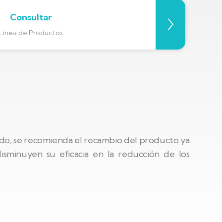
Consultar
Línea de Productos
odo, se recomienda el recambio del producto ya
sminuyen su eficacia en la reducción de los