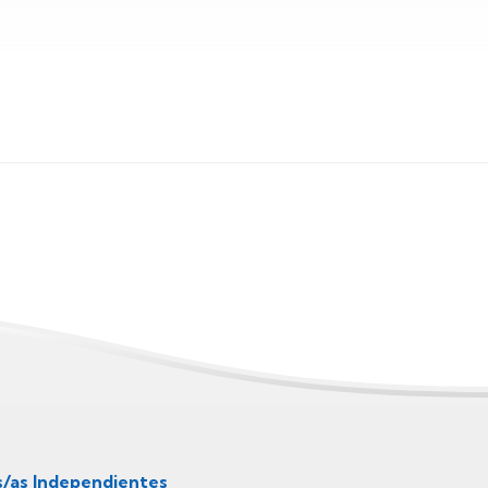
s/as Independientes