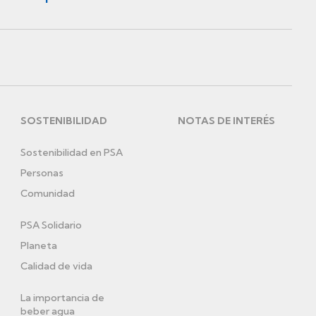
SOSTENIBILIDAD
NOTAS DE INTERÉS
Sostenibilidad en PSA
Personas
Comunidad
PSA Solidario
Planeta
Calidad de vida
La importancia de
beber agua