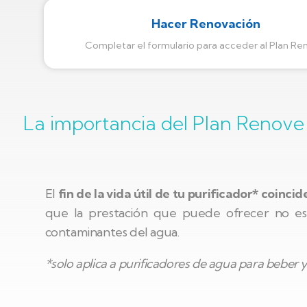
Hacer Renovación
Completar el formulario para acceder al Plan R
La importancia del Plan Renove
El
fin de la vida útil de tu purificador* coinci
que la prestación que puede ofrecer no es 
contaminantes del agua.
*solo aplica a purificadores de agua para beber y