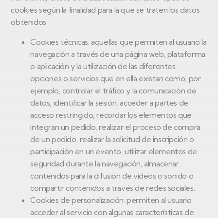
cookies según la finalidad para la que se traten los datos
obtenidos
Cookies técnicas: aquellas que permiten al usuario la
navegación a través de una página web, plataforma
o aplicación y la utilización de las diferentes
opciones o servicios que en ella existan como, por
ejemplo, controlar el tráfico y la comunicación de
datos, identificar la sesión, acceder a partes de
acceso restringido, recordar los elementos que
integran un pedido, realizar el proceso de compra
de un pedido, realizar la solicitud de inscripción o
participación en un evento, utilizar elementos de
seguridad durante la navegación, almacenar
contenidos para la difusión de vídeos o sonido o
compartir contenidos a través de redes sociales.
Cookies de personalización: permiten al usuario
acceder al servicio con algunas características de