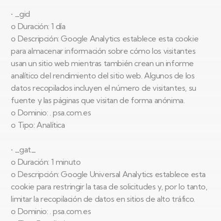
• _gid
o Duración: 1 día
o Descripción: Google Analytics establece esta cookie
para almacenar información sobre cómo los visitantes
usan un sitio web mientras también crean un informe
analítico del rendimiento del sitio web. Algunos de los
datos recopilados incluyen el número de visitantes, su
fuente y las páginas que visitan de forma anónima.
o Dominio: . psa.com.es
o Tipo: Analítica
• _gat_
o Duración: 1 minuto
o Descripción: Google Universal Analytics establece esta
cookie para restringir la tasa de solicitudes y, por lo tanto,
limitar la recopilación de datos en sitios de alto tráfico.
o Dominio: . psa.com.es