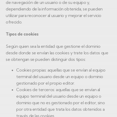
de navegación de un usuario o de su equipo y,
dependiendo de la información obtenida, se pueden
utilizar para reconocer al usuario y mejorar el servicio
ofrecido.
Tipos de cookies
Según quien sea la entidad que gestione el dominio
desde donde se envían las cookies y trate los datos que
se obtengan se pueden distinguir dos tipos:
Cookies propias: aquellas que se envían al equipo
terminal del usuario desde un equipo o dominio
gestionado por el propio editor.
Cookies de terceros: aquellas que se envían al
equipo terminal del usuario desde un equipo o
dominio que no es gestionado por el editor, sino
por otra entidad que trata los datos obtenidos a
través de las cookies.