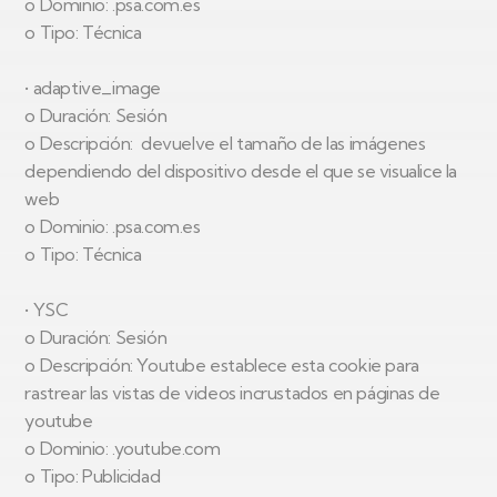
o Dominio: .psa.com.es
o Tipo: Técnica
• adaptive_image
o Duración: Sesión
o Descripción: devuelve el tamaño de las imágenes
dependiendo del dispositivo desde el que se visualice la
web
o Dominio: .psa.com.es
o Tipo: Técnica
• YSC
o Duración: Sesión
o Descripción: Youtube establece esta cookie para
rastrear las vistas de videos incrustados en páginas de
youtube
o Dominio: .youtube.com
o Tipo: Publicidad