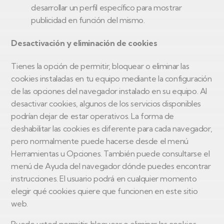
desarrollar un perfil específico para mostrar
publicidad en función del mismo.
Desactivación y eliminación de cookies
Tienes la opción de permitir, bloquear o eliminar las
cookies instaladas en tu equipo mediante la configuración
de las opciones del navegador instalado en su equipo. Al
desactivar cookies, algunos de los servicios disponibles
podrían dejar de estar operativos. La forma de
deshabilitar las cookies es diferente para cada navegador,
pero normalmente puede hacerse desde el menú
Herramientas u Opciones. También puede consultarse el
menú de Ayuda del navegador dónde puedes encontrar
instrucciones. El usuario podrá en cualquier momento
elegir qué cookies quiere que funcionen en este sitio
web.