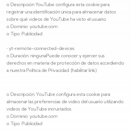
o Descripción YouTube configura esta cookie para
registrar una identificación única para almacenar datos
sobre qué videos de YouTube ha visto el usuario.
o Dominio: youtube.com
o Tipo: Publicidad
• yt-remote-connected-devices
o Duración: ningunaPuede conocer y ejercer sus
derechos en materia de protección de datos accediendo
a nuestra Política de Privacidad. (habilitar link)
o Descripción: YouTube configura esta cookie para
almacenar las preferencias de video del usuario utilizando
videos de YouTube incrustados.
o Dominio: youtube.com
o Tipo: Publicidad