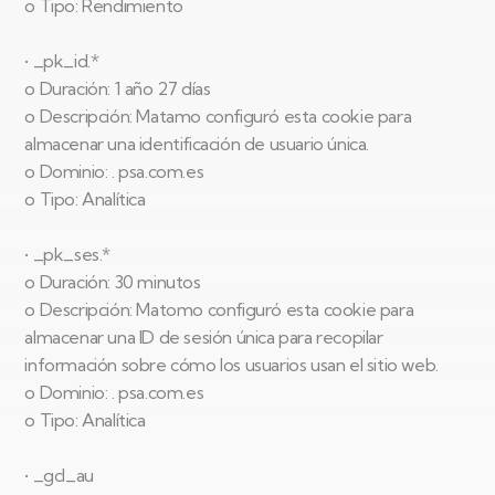
o Tipo: Rendimiento
• _pk_id.*
o Duración: 1 año 27 días
o Descripción: Matamo configuró esta cookie para
almacenar una identificación de usuario única.
o Dominio: . psa.com.es
o Tipo: Analítica
• _pk_ses.*
o Duración: 30 minutos
o Descripción: Matomo configuró esta cookie para
almacenar una ID de sesión única para recopilar
información sobre cómo los usuarios usan el sitio web.
o Dominio: . psa.com.es
o Tipo: Analítica
• _gcl_au