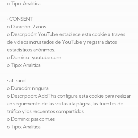
o Tipo: Analítica
• CONSENT
o Duración: 2 años
o Descripción: YouTube establece esta cookie a través
de videos incrustados de YouTube y registra datos
estadísticos anónimos.
o Dominio: .youtube.com
o Tipo: Analítica
• at-rand
o Duración: ninguna
o Descripción: AddThis configura esta cookie para realizar
un seguimiento de las visitas a la página, las fuentes de
tráfico y los recuentos compartidos.
o Dominio: psa.com.es
o Tipo: Analítica