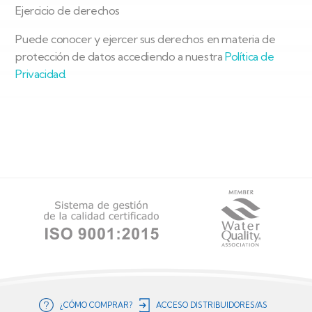
Ejercicio de derechos
Puede conocer y ejercer sus derechos en materia de
protección de datos accediendo a nuestra
Política de
Privacidad.
¿CÓMO COMPRAR?
ACCESO DISTRIBUIDORES/AS