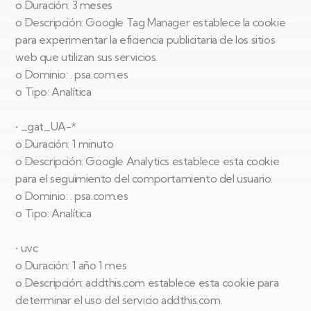
o Duración: 3 meses
o Descripción: Google Tag Manager establece la cookie
para experimentar la eficiencia publicitaria de los sitios
web que utilizan sus servicios.
o Dominio: . psa.com.es
o Tipo: Analítica
• _gat_UA-*
o Duración: 1 minuto
o Descripción: Google Analytics establece esta cookie
para el seguimiento del comportamiento del usuario.
o Dominio: . psa.com.es
o Tipo: Analítica
• uvc
o Duración: 1 año 1 mes
o Descripción: addthis.com establece esta cookie para
determinar el uso del servicio addthis.com.