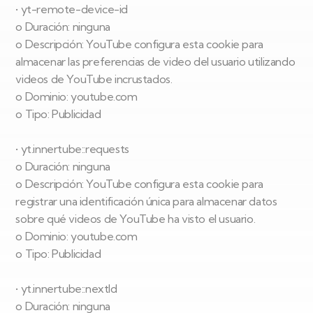
• yt-remote-device-id
o Duración: ninguna
o Descripción: YouTube configura esta cookie para
almacenar las preferencias de video del usuario utilizando
videos de YouTube incrustados.
o Dominio: youtube.com
o Tipo: Publicidad
• yt.innertube::requests
o Duración: ninguna
o Descripción: YouTube configura esta cookie para
registrar una identificación única para almacenar datos
sobre qué videos de YouTube ha visto el usuario.
o Dominio: youtube.com
o Tipo: Publicidad
• yt.innertube::nextId
o Duración: ninguna