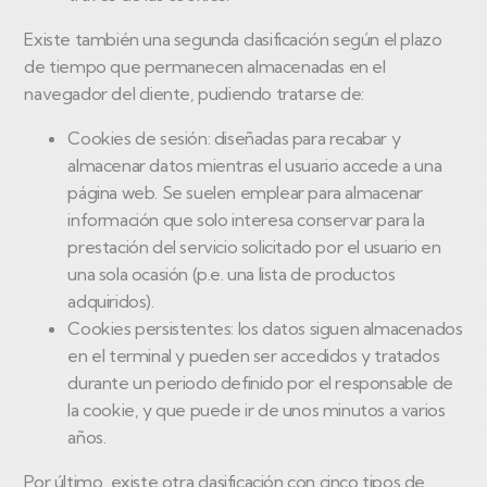
Existe también una segunda clasificación según el plazo
de tiempo que permanecen almacenadas en el
navegador del cliente, pudiendo tratarse de:
Cookies de sesión: diseñadas para recabar y
almacenar datos mientras el usuario accede a una
página web. Se suelen emplear para almacenar
información que solo interesa conservar para la
prestación del servicio solicitado por el usuario en
una sola ocasión (p.e. una lista de productos
adquiridos).
Cookies persistentes: los datos siguen almacenados
en el terminal y pueden ser accedidos y tratados
durante un periodo definido por el responsable de
la cookie, y que puede ir de unos minutos a varios
años.
Por último, existe otra clasificación con cinco tipos de