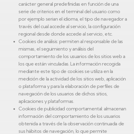
carácter general predefinidas en función de una
serie de criterios en el terminal del usuario como
por ejemplo serian el idioma, el tipo de navegador a
través del cual accede al servicio, la configuración
regional desde donde accede al servicio, etc.
Cookies de análisis: permiten al responsable de las
mismas, el seguimiento y análisis del
comportamiento de los usuarios de los sitios web a
los que están vinculadas. La información recogida
mediante este tipo de cookies se utiliza en la
medición de la actividad de los sitios web, aplicación
o plataforma y para la elaboración de perfiles de
navegación de los usuarios de dichos sitios,
aplicaciones y plataformas.
Cookies de publicidad comportamental: almacenan
información del comportamiento de los usuarios
obtenida a través de la observación continuada de
sus hábitos de navegación, lo que permite