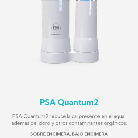
PSA Quantum2
PSA Quantum2 reduce la cal presente en el agua,
además del cloro y otros contaminantes orgánicos.
SOBRE ENCIMERA, BAJO ENCIMERA