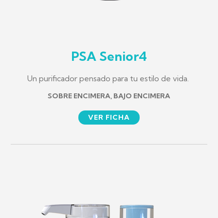
PSA Senior4
Un purificador pensado para tu estilo de vida.
SOBRE ENCIMERA, BAJO ENCIMERA
VER FICHA