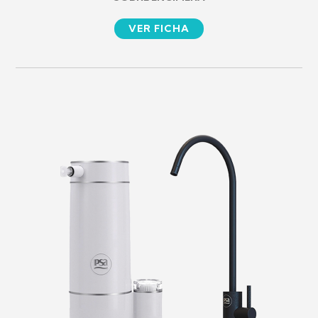
VER FICHA