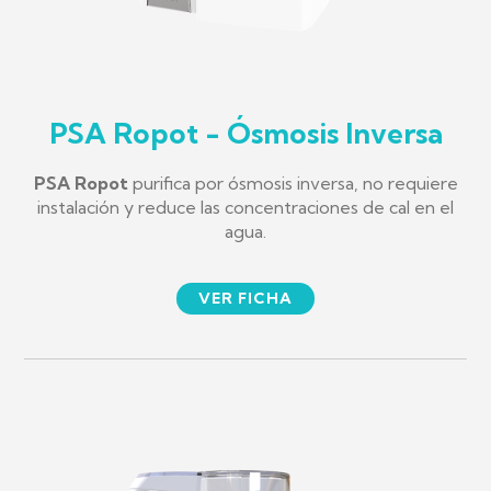
PSA Ropot - Ósmosis Inversa
PSA Ropot
purifica por ósmosis inversa, no requiere
instalación y reduce las concentraciones de cal en el
agua.
VER FICHA