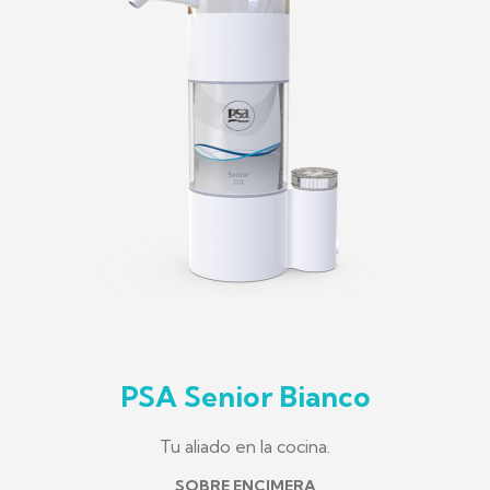
PSA Senior Bianco
Tu aliado en la cocina.
SOBRE ENCIMERA