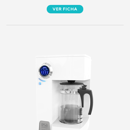
VER FICHA