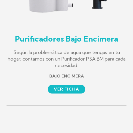
Purificadores Bajo Encimera
Según la problemática de agua que tengas en tu
hogar, contamos con un Purificador PSA BM para cada
necesidad.
BAJO ENCIMERA
VER FICHA