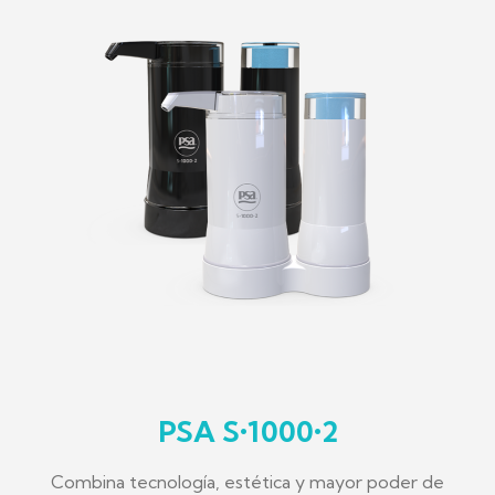
PSA S•1000•2
Combina tecnología, estética y mayor poder de