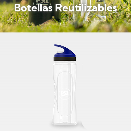
Botellas Reutilizables