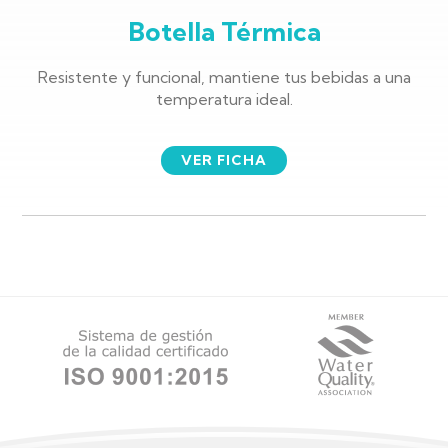
Botella Térmica
Resistente y funcional, mantiene tus bebidas a una
temperatura ideal.
VER FICHA