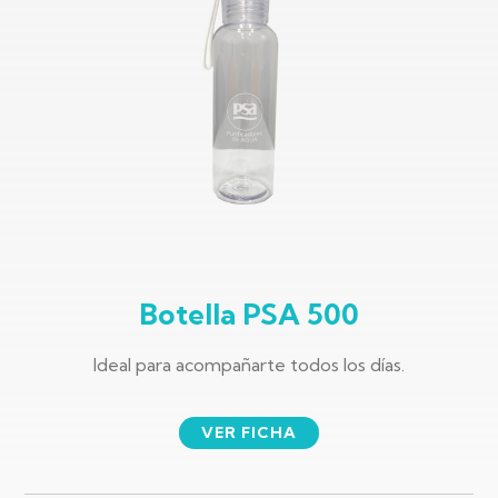
Botella PSA 500
Ideal para acompañarte todos los días.
VER FICHA