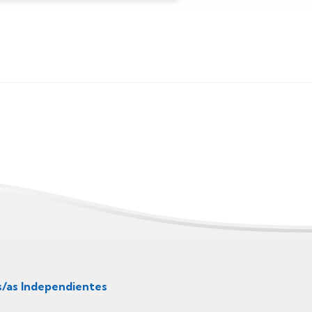
s/as Independientes