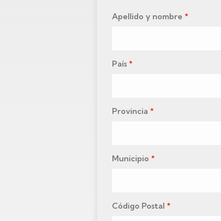
Apellido y nombre
País
Provincia
Municipio
Código Postal