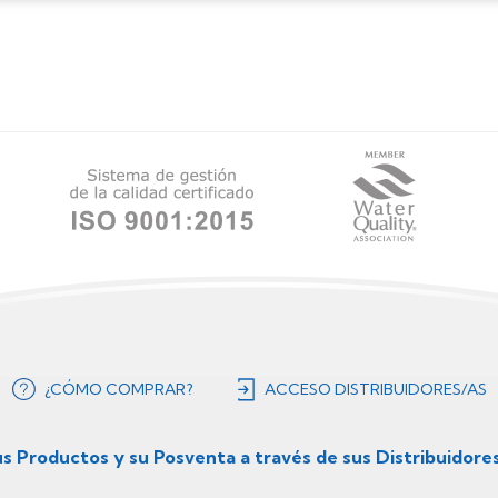
¿CÓMO COMPRAR?
ACCESO DISTRIBUIDORES/AS
us Productos y su Posventa a través de sus Distribuidore