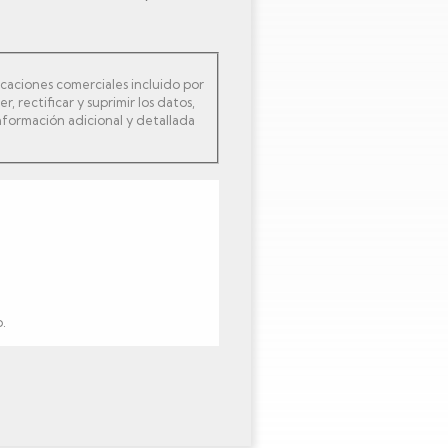
caciones comerciales incluido por
rectificar y suprimir los datos,
información adicional y detallada
.